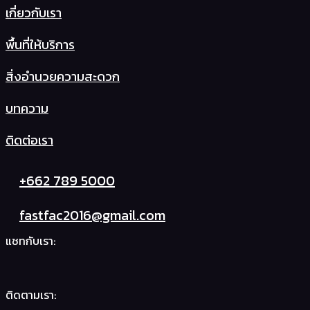
เกี่ยวกับเรา
พื้นที่ให้บริการ
สิ่งอำนวยความสะดวก
บทความ
ติดต่อเรา
+662 789 5000
fastfac2016@gmail.com
แชทกับเรา:
ติดตามเรา: