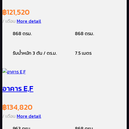
฿
121,520
/ เดือน
More detail
868 ตรม.
868 ตรม.
รับน้ำหนัก 3 ตัน / ตร.ม.
7.5 เมตร
อาคาร E,F
฿
134,820
/ เดือน
More detail
963 ตรม.
868 ตรม.