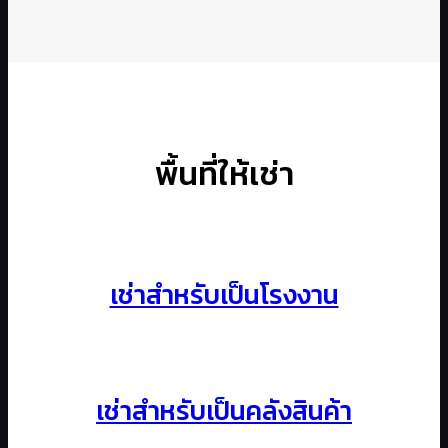
พื้นที่ให้เช่า
เช่าสำหรับเป็นโรงงาน
เช่าสำหรับเป็นคลังสินค้า