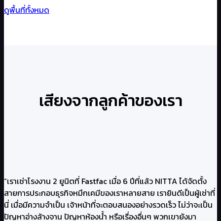
ดูพื้นที่ทั้งหมด
เสียงจากลูกค้าของเรา
“เราเช่าโรงงาน 2 ยูนิตที่ Fastfac เมื่อ 6 ปีที่แล้ว NITTA ได้จัดตั้ง
สายการประกอบธุรกิจหมึกเคมีของเราหลายสาย เรายินดีเป็นผู้เช่าที่
นี่ เมื่อมีความจำเป็น เจ้าหน้าที่จะตอบสนองอย่างรวดเร็ว ไม่ว่าจะเป็น
ปัญหาอ่างล้างจาน ปัญหาห้องน้ำ หรือเรื่องอื่นๆ พวกเขายังมา