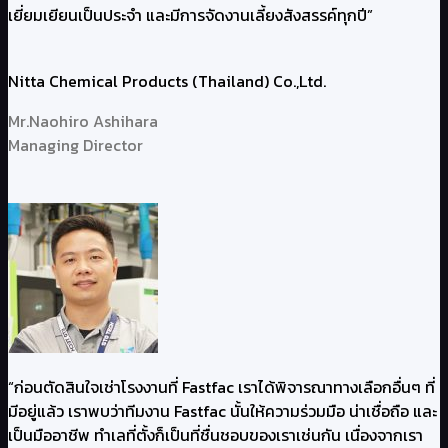
เยี่ยมเยียนเป็นประจำ และมีการจัดงานเลี้ยงสังสรรค์ทุกปี”
Nitta Chemical Products (Thailand) Co.,Ltd.
Mr.Naohiro Ashihara
Managing Director
“ก่อนตัดสินใจเช่าโรงงานที่ Fastfac เราได้พิจารณาทางเลือกอื่นๆ ที่
มีอยู่แล้ว เราพบว่าทีมงาน Fastfac นั้นให้ความร่วมมือ น่าเชื่อถือ และ
เป็นมืออาชีพ ทำเลที่ตั้งก็เป็นที่ชื่นชอบของเราเช่นกัน เนื่องจากเรา