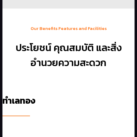
Our Benefits Features and Facilities
ประโยชน์ คุณสมบัติ และสิ่ง
อำนวยความสะดวก
ทำเลทอง