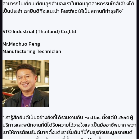
สามารถไปเยี่ยมเยียนลูกค้าของเราในนิคมอุตสาหกรรมใกล้เคียงได้
เป็นประจำ เรายินดีที่จะแนะนำ Fastfac ให้เป็นสถานที่ทำธุรกิจ”
STO Industrial (Thailand) Co.,Ltd.
Mr.Maohuo Peng
Manufacturing Technician
“เรารู้สึกยินดีเป็นอย่างยิ่งที่ได้ร่วมงานกับ Fastfac ตั้งแต่ปี 2554 ผู้
บริหารและพนักงานที่นี่ได้รับความไว้วางใจและเป็นมืออาชีพมาก พวก
เขาให้การต้อนรับดีมากตั้งแต่เราเริ่มต้นที่นี่กับธุรกิจประมูลรถยนต์